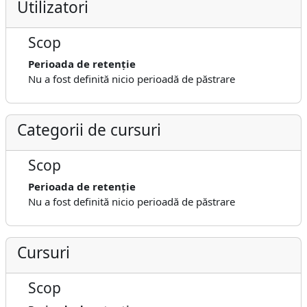
Utilizatori
Scop
Perioada de retenție
Nu a fost definită nicio perioadă de păstrare
Categorii de cursuri
Scop
Perioada de retenție
Nu a fost definită nicio perioadă de păstrare
Cursuri
Scop