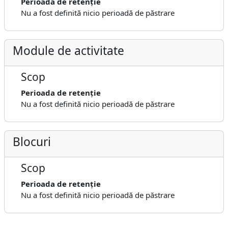
Perioada de retenție
Nu a fost definită nicio perioadă de păstrare
Module de activitate
Scop
Perioada de retenție
Nu a fost definită nicio perioadă de păstrare
Blocuri
Scop
Perioada de retenție
Nu a fost definită nicio perioadă de păstrare